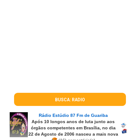
BUSCA: RADIO
Rádio Estúdio 87 Fm de Guariba
Após 10 longos anos de luta junto aos
órgãos competentes em Brasília, no dia
22 de Agosto de 2006 nasceu a mais nova