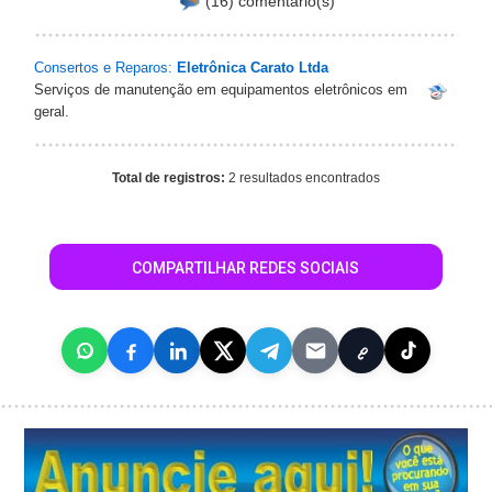
(16) comentário(s)
Consertos e Reparos:
Eletrônica Carato Ltda
Serviços de manutenção em equipamentos eletrônicos em
geral.
Total de registros:
2 resultados encontrados
COMPARTILHAR REDES SOCIAIS