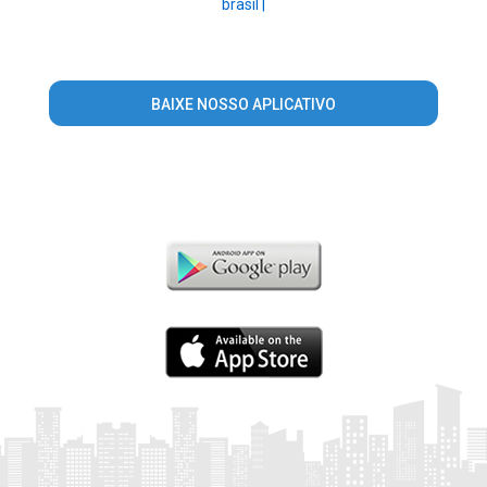
brasil |
BAIXE NOSSO APLICATIVO