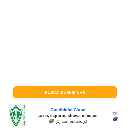
BUSCA: GUARIBINHA
Guaribinha Clube
Lazer, esporte, shows e festas.
(1) comentário(s)