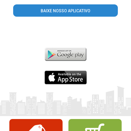
BAIXE NOSSO APLICATIVO