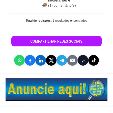
societários e
(1) comentário(s)
Total de registros:
1 resultados encontrados
COMPARTILHAR REDES SOCIAIS