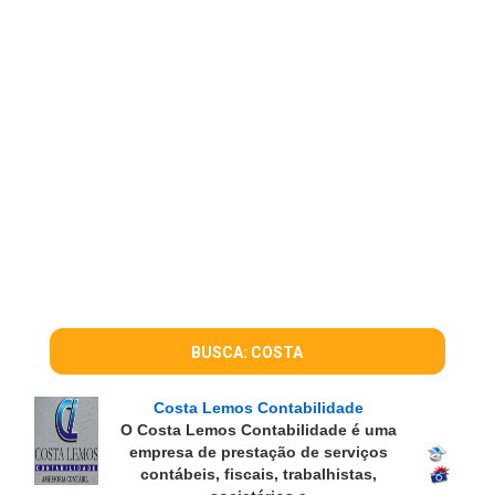
BUSCA: COSTA
Costa Lemos Contabilidade
O Costa Lemos Contabilidade é uma
empresa de prestação de serviços
contábeis, fiscais, trabalhistas,