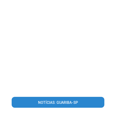
NOTÍCIAS: GUARIBA-SP