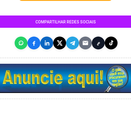
COMPARTILHAR REDES SOCIAIS