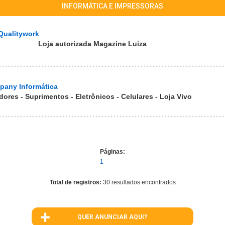
INFORMÁTICA E IMPRESSORAS
Qualitywork
Loja autorizada Magazine Luiza
pany Informática
ores - Suprimentos - Eletrônicos - Celulares - Loja Vivo
Páginas:
1
Total de registros:
30 resultados encontrados
QUER ANUNCIAR AQUI?