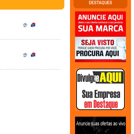
DESTAQUES