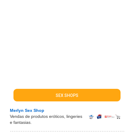
SEX SHOPS
Merlyn Sex Shop
Vendas de produtos eróticos, lingeries
e fantasias.