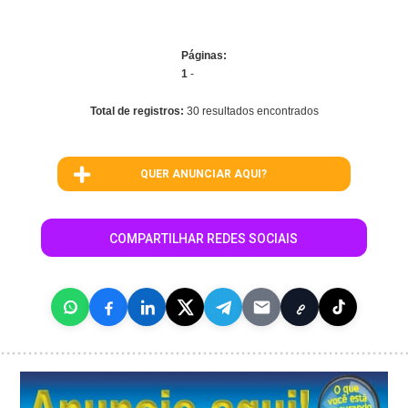
Páginas:
1
-
Total de registros:
30 resultados encontrados
QUER ANUNCIAR AQUI?
COMPARTILHAR REDES SOCIAIS