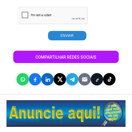
COMPARTILHAR REDES SOCIAIS