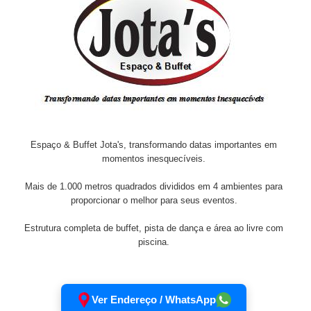
Espaço & Buffet Jota's, transformando datas importantes em
momentos inesquecíveis.
Mais de 1.000 metros quadrados divididos em 4 ambientes para
proporcionar o melhor para seus eventos.
Estrutura completa de buffet, pista de dança e área ao livre com
piscina.
Ver Endereço / WhatsApp