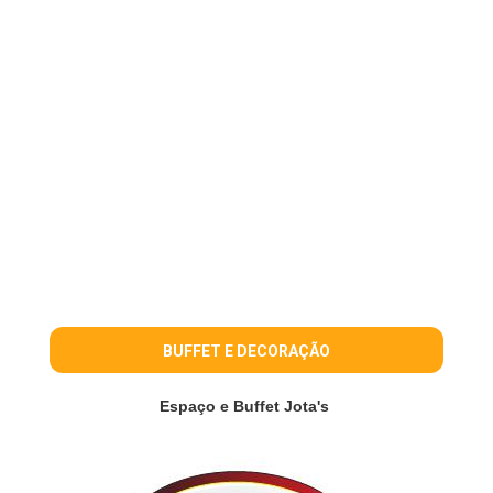
BUFFET E DECORAÇÃO
Espaço e Buffet Jota's