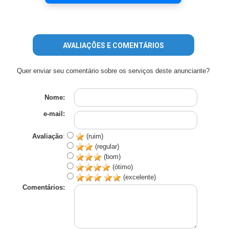
AVALIAÇÕES E COMENTÁRIOS
Quer enviar seu comentário sobre os serviços deste anunciante?
Nome:
e-mail:
Avaliação
:
(ruim)
(regular)
(bom)
(ótimo)
(excelente)
Comentários: