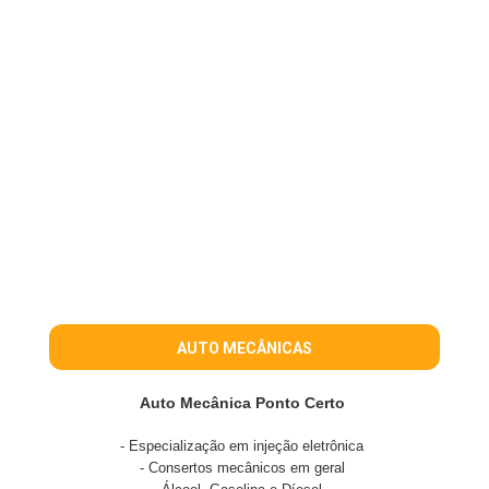
AUTO MECÂNICAS
Auto Mecânica Ponto Certo
- Especialização em injeção eletrônica
- Consertos mecânicos em geral