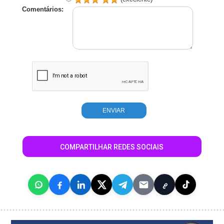
Comentários:
COMPARTILHAR REDES SOCIAIS