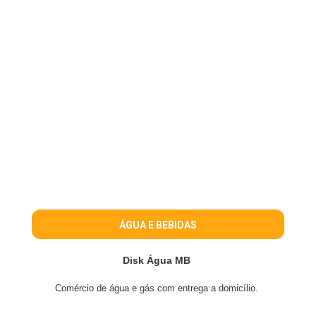
ÁGUA E BEBIDAS
Disk Água MB
Comércio de água e gás com entrega a domicílio.