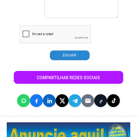
COMPARTILHAR REDES SOCIAIS