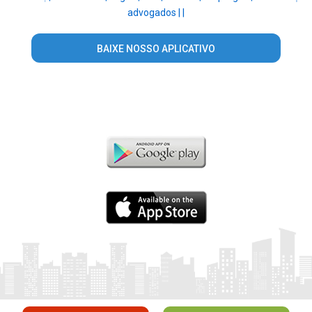
advogados |
|
BAIXE NOSSO APLICATIVO