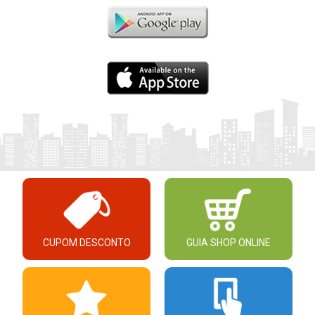
CUPOM DESCONTO
GUIA SHOP ONLINE