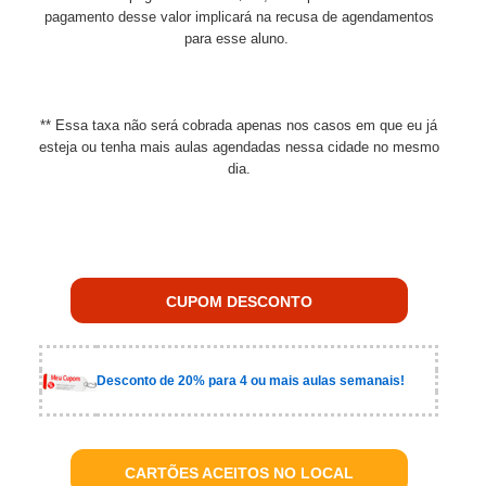
pagamento desse valor implicará na recusa de agendamentos
para esse aluno.
** Essa taxa não será cobrada apenas nos casos em que eu já
esteja ou tenha mais aulas agendadas nessa cidade no mesmo
dia.
CUPOM DESCONTO
Desconto de 20% para 4 ou mais aulas semanais!
CARTÕES ACEITOS NO LOCAL