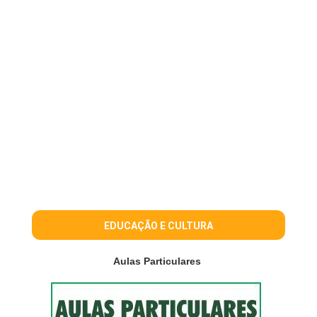
EDUCAÇÃO E CULTURA
Aulas Particulares