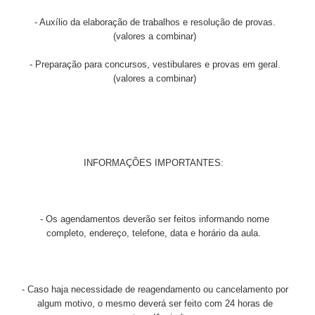
- Auxílio da elaboração de trabalhos e resolução de provas.
(valores a combinar)
- Preparação para concursos, vestibulares e provas em geral.
(valores a combinar)
INFORMAÇÕES IMPORTANTES:
- Os agendamentos deverão ser feitos informando nome
completo, endereço, telefone, data e horário da aula.
- Caso haja necessidade de reagendamento ou cancelamento por
algum motivo, o mesmo deverá ser feito com 24 horas de