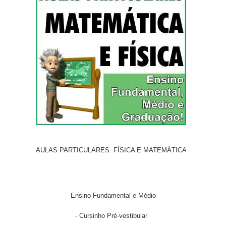
AULAS PARTICULARES: FÍSICA E MATEMÁTICA
- Ensino Fundamental e Médio
- Cursinho Pré-vestibular