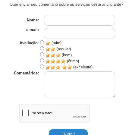
Quer enviar seu comentário sobre os serviços deste anunciante?
Nome:
e-mail:
Avaliação
:
(ruim)
(regular)
(bom)
(ótimo)
(excelente)
Comentários: