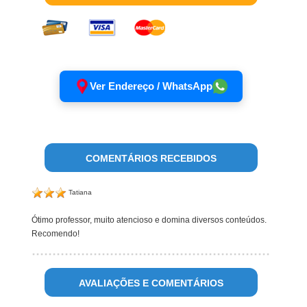
Ver Endereço / WhatsApp
COMENTÁRIOS RECEBIDOS
Tatiana
Ótimo professor, muito atencioso e domina diversos conteúdos.
Recomendo!
AVALIAÇÕES E COMENTÁRIOS