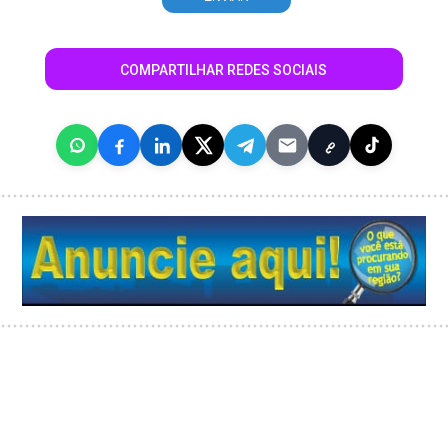
COMPARTILHAR REDES SOCIAIS