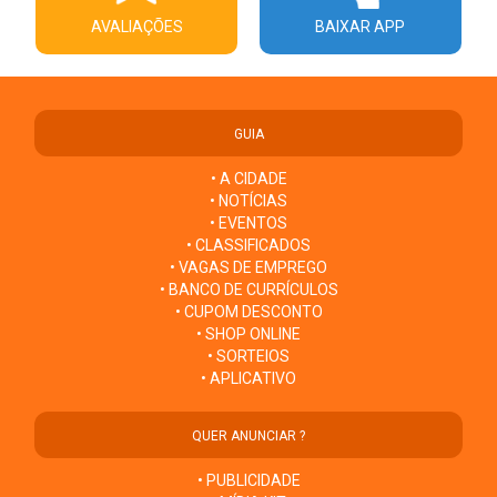
AVALIAÇÕES
BAIXAR APP
GUIA
• A CIDADE
• NOTÍCIAS
• EVENTOS
• CLASSIFICADOS
• VAGAS DE EMPREGO
• BANCO DE CURRÍCULOS
• CUPOM DESCONTO
• SHOP ONLINE
• SORTEIOS
• APLICATIVO
QUER ANUNCIAR ?
• PUBLICIDADE