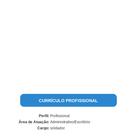
CURRÍCULO PROFISSIONAL
Perfil:
Profissional
Área de Atuação:
Administrativo/Escritório
Cargo:
soldador