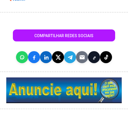
COMPARTILHAR REDES SOCIAIS