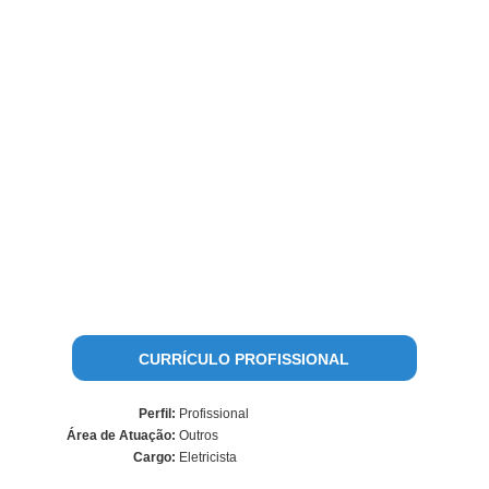
CURRÍCULO PROFISSIONAL
Perfil:
Profissional
Área de Atuação:
Outros
Cargo:
Eletricista