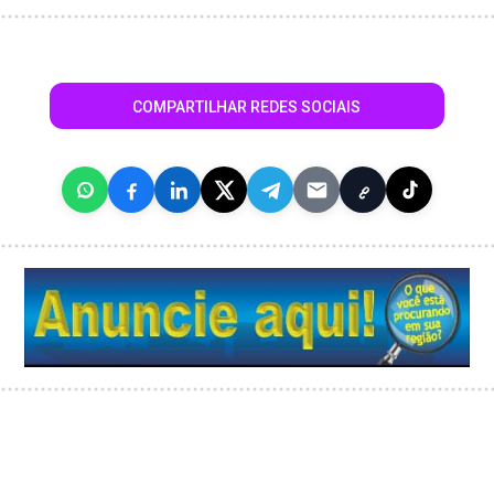
COMPARTILHAR REDES SOCIAIS