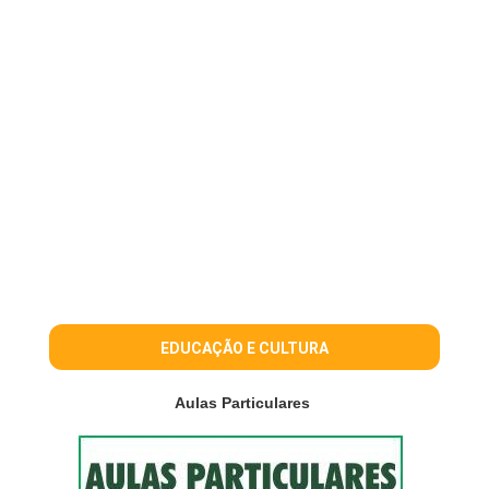
EDUCAÇÃO E CULTURA
Aulas Particulares