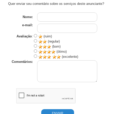
Quer enviar seu comentário sobre os serviços deste anunciante?
Nome:
e-mail:
Avaliação
:
(ruim)
(regular)
(bom)
(ótimo)
(excelente)
Comentários: