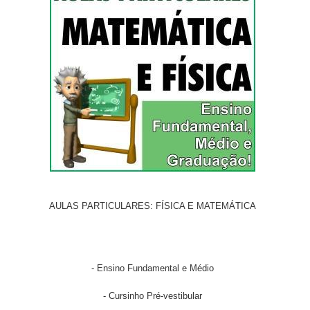
AULAS PARTICULARES: FÍSICA E MATEMÁTICA
- Ensino Fundamental e Médio
- Cursinho Pré-vestibular