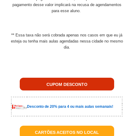
pagamento desse valor implicará na recusa de agendamentos
para esse aluno.
** Essa taxa não será cobrada apenas nos casos em que eu já
esteja ou tenha mais aulas agendadas nessa cidade no mesmo
dia.
CUPOM DESCONTO
Desconto de 20% para 4 ou mais aulas semanais!
CARTÕES ACEITOS NO LOCAL