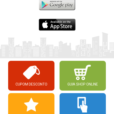
CUPOM DESCONTO
GUIA SHOP ONLINE