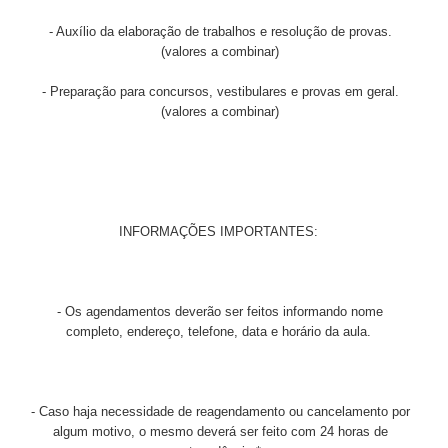
- Auxílio da elaboração de trabalhos e resolução de provas.
(valores a combinar)
- Preparação para concursos, vestibulares e provas em geral.
(valores a combinar)
INFORMAÇÕES IMPORTANTES:
- Os agendamentos deverão ser feitos informando nome
completo, endereço, telefone, data e horário da aula.
- Caso haja necessidade de reagendamento ou cancelamento por
algum motivo, o mesmo deverá ser feito com 24 horas de