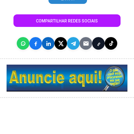
COMPARTILHAR REDES SOCIAIS