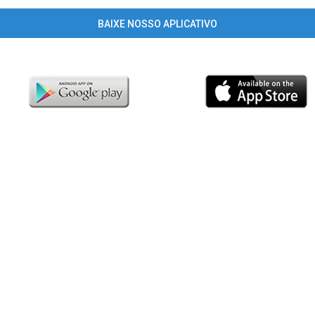
BAIXE NOSSO APLICATIVO