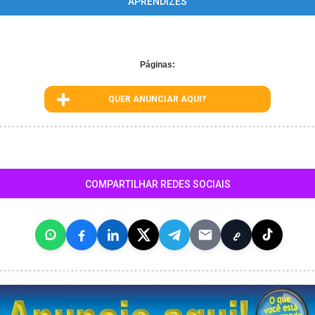
APRENDIZES
Páginas:
QUER ANUNCIAR AQUI?
COMPARTILHAR REDES SOCIAIS