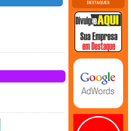
DESTAQUES