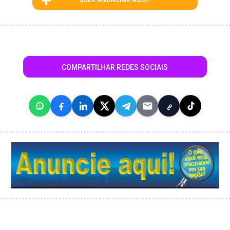
QUER ANUNCIAR AQUI?
COMPARTILHAR REDES SOCIAIS