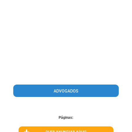
ADVOGADOS
Páginas: